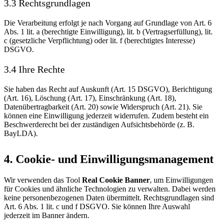
3.3 Rechtsgrundlagen
Die Verarbeitung erfolgt je nach Vorgang auf Grundlage von Art. 6
Abs. 1 lit. a (berechtigte Einwilligung), lit. b (Vertragserfüllung), lit.
c (gesetzliche Verpflichtung) oder lit. f (berechtigtes Interesse)
DSGVO.
3.4 Ihre Rechte
Sie haben das Recht auf Auskunft (Art. 15 DSGVO), Berichtigung
(Art. 16), Löschung (Art. 17), Einschränkung (Art. 18),
Datenübertragbarkeit (Art. 20) sowie Widerspruch (Art. 21). Sie
können eine Einwilligung jederzeit widerrufen. Zudem besteht ein
Beschwerderecht bei der zuständigen Aufsichtsbehörde (z. B.
BayLDA).
4. Cookie- und Einwilligungsmanagement
Wir verwenden das Tool
Real Cookie Banner
, um Einwilligungen
für Cookies und ähnliche Technologien zu verwalten. Dabei werden
keine personenbezogenen Daten übermittelt. Rechtsgrundlagen sind
Art. 6 Abs. 1 lit. c und f DSGVO. Sie können Ihre Auswahl
jederzeit im Banner ändern.