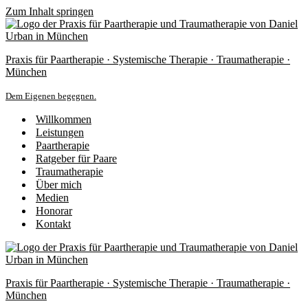
Zum Inhalt springen
Praxis für Paartherapie · Systemische Therapie · Traumatherapie ·
München
Dem Eigenen begegnen.
Willkommen
Leistungen
Paartherapie
Ratgeber für Paare
Traumatherapie
Über mich
Medien
Honorar
Kontakt
Praxis für Paartherapie · Systemische Therapie · Traumatherapie ·
München