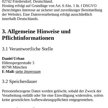
02742 Friedersdorf, Deutschland.
Hosting erfolgt auf Grundlage von Art. 6 Abs. 1 lit. f DSGVO
(berechtigtes Interesse an sicherer und zuverlässiger Bereitstellung
der Website). Eine Datenverarbeitung erfolgt ausschließlich
innerhalb Deutschlands.
3. Allgemeine Hinweise und
Pflichtinformationen
3.1 Verantwortliche Stelle
Daniel Urban
Hiltenspergerstraße 3
80798 München
E-Mail:
siehe
Impressum
3.2 Speicherdauer
Personenbezogene Daten werden gelöscht, sobald der Zweck der
Verarbeitung entfällt oder Sie eine Einwilligung widerrufen, sofern
keine gesetzlichen Aufbewahrungspflichten entgegenstehen.