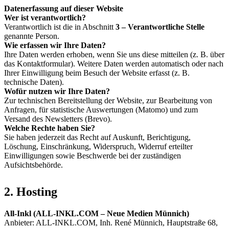
Datenerfassung auf dieser Website
Wer ist verantwortlich?
Verantwortlich ist die in Abschnitt
3 – Verantwortliche Stelle
genannte Person.
Wie erfassen wir Ihre Daten?
Ihre Daten werden erhoben, wenn Sie uns diese mitteilen (z. B. über
das Kontaktformular). Weitere Daten werden automatisch oder nach
Ihrer Einwilligung beim Besuch der Website erfasst (z. B.
technische Daten).
Wofür nutzen wir Ihre Daten?
Zur technischen Bereitstellung der Website, zur Bearbeitung von
Anfragen, für statistische Auswertungen (Matomo) und zum
Versand des Newsletters (Brevo).
Welche Rechte haben Sie?
Sie haben jederzeit das Recht auf Auskunft, Berichtigung,
Löschung, Einschränkung, Widerspruch, Widerruf erteilter
Einwilligungen sowie Beschwerde bei der zuständigen
Aufsichtsbehörde.
2. Hosting
All-Inkl (ALL-INKL.COM – Neue Medien Münnich)
Anbieter: ALL-INKL.COM, Inh. René Münnich, Hauptstraße 68,