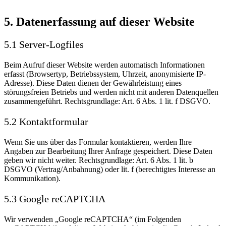
5. Datenerfassung auf dieser Website
5.1 Server-Logfiles
Beim Aufruf dieser Website werden automatisch Informationen
erfasst (Browsertyp, Betriebssystem, Uhrzeit, anonymisierte IP-
Adresse). Diese Daten dienen der Gewährleistung eines
störungsfreien Betriebs und werden nicht mit anderen Datenquellen
zusammengeführt. Rechtsgrundlage: Art. 6 Abs. 1 lit. f DSGVO.
5.2 Kontaktformular
Wenn Sie uns über das Formular kontaktieren, werden Ihre
Angaben zur Bearbeitung Ihrer Anfrage gespeichert. Diese Daten
geben wir nicht weiter. Rechtsgrundlage: Art. 6 Abs. 1 lit. b
DSGVO (Vertrag/Anbahnung) oder lit. f (berechtigtes Interesse an
Kommunikation).
5.3 Google reCAPTCHA
Wir verwenden „Google reCAPTCHA“ (im Folgenden