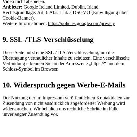
Video nicht abspielen.
Anbieter:
Google Ireland Limited, Dublin, Irland.
Rechtsgrundlage: Art. 6 Abs. 1 lit. a DSGVO (Einwilligung über
Cookie-Banner).
Weitere Informationen:
https://policies.google.com/privacy
9. SSL-/TLS-Verschlüsselung
Diese Seite nutzt eine SSL-/TLS-Verschlüsselung, um die
Übertragung vertraulicher Inhalte zu schützen. Eine verschlüsselte
Verbindung erkennen Sie an der Adresszeile „https://“ und dem
Schloss-Symbol im Browser.
10. Widerspruch gegen Werbe-E-Mails
Der Nutzung der im Impressum veröffentlichten Kontaktdaten zur
Zusendung von nicht ausdrücklich angeforderter Werbung wird
widersprochen. Wir behalten uns rechtliche Schritte im Falle
unverlangter Zusendung vor.