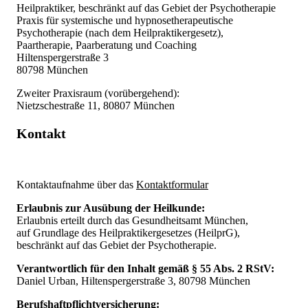
Heilpraktiker, beschränkt auf das Gebiet der Psychotherapie
Praxis für systemische und hypnosetherapeutische
Psychotherapie (nach dem Heilpraktikergesetz),
Paartherapie, Paarberatung und Coaching
Hiltenspergerstraße 3
80798 München
Zweiter Praxisraum (vorübergehend):
Nietzschestraße 11, 80807 München
Kontakt
Kontaktaufnahme über das
Kontaktformular
Erlaubnis zur Ausübung der Heilkunde:
Erlaubnis erteilt durch das Gesundheitsamt München,
auf Grundlage des Heilpraktikergesetzes (HeilprG),
beschränkt auf das Gebiet der Psychotherapie.
Verantwortlich für den Inhalt gemäß § 55 Abs. 2 RStV:
Daniel Urban, Hiltenspergerstraße 3, 80798 München
Berufshaftpflichtversicherung: