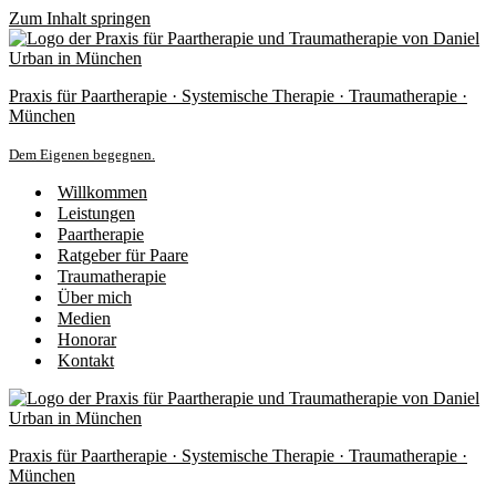
Zum Inhalt springen
Praxis für Paartherapie · Systemische Therapie · Traumatherapie ·
München
Dem Eigenen begegnen.
Willkommen
Leistungen
Paartherapie
Ratgeber für Paare
Traumatherapie
Über mich
Medien
Honorar
Kontakt
Praxis für Paartherapie · Systemische Therapie · Traumatherapie ·
München