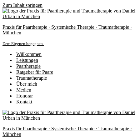
Zum Inhalt springen
Praxis für Paartherapie · Systemische Therapie · Traumatherapie ·
München
Dem Eigenen begegnen.
Willkommen
Leistungen
Paartherapie
Ratgeber für Paare
Traumatherapie
Über mich
Medien
Honorar
Kontakt
Praxis für Paartherapie · Systemische Therapie · Traumatherapie ·
München