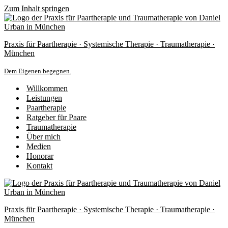
Zum Inhalt springen
Praxis für Paartherapie · Systemische Therapie · Traumatherapie ·
München
Dem Eigenen begegnen.
Willkommen
Leistungen
Paartherapie
Ratgeber für Paare
Traumatherapie
Über mich
Medien
Honorar
Kontakt
Praxis für Paartherapie · Systemische Therapie · Traumatherapie ·
München