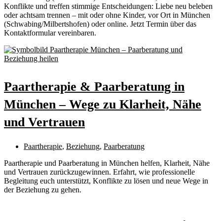
Konflikte und treffen stimmige Entscheidungen: Liebe neu beleben
oder achtsam trennen – mit oder ohne Kinder, vor Ort in München
(Schwabing/Milbertshofen) oder online. Jetzt Termin über das
Kontaktformular vereinbaren.
Paartherapie & Paarberatung in
München – Wege zu Klarheit, Nähe
und Vertrauen
Paartherapie
,
Beziehung
,
Paarberatung
Paartherapie und Paarberatung in München helfen, Klarheit, Nähe
und Vertrauen zurückzugewinnen. Erfahrt, wie professionelle
Begleitung euch unterstützt, Konflikte zu lösen und neue Wege in
der Beziehung zu gehen.