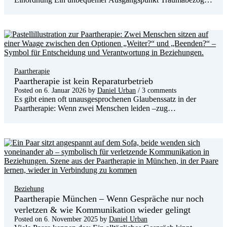
Paartherapie
Paartherapie ist kein Reparaturbetrieb
Posted on
6. Januar 2026
by
Daniel Urban
/ 3 comments
Es gibt einen oft unausgesprochenen Glaubenssatz in der
Paartherapie: Wenn zwei Menschen leiden –zug…
Beziehung
Paartherapie München – Wenn Gespräche nur noch
verletzen & wie Kommunikation wieder gelingt
Posted on
6. November 2025
by
Daniel Urban