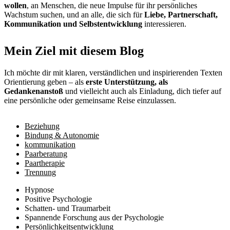
wollen
, an Menschen, die neue Impulse für ihr persönliches
Wachstum suchen, und an alle, die sich für
Liebe, Partnerschaft,
Kommunikation und Selbstentwicklung
interessieren.
Mein Ziel mit diesem Blog
Ich möchte dir mit klaren, verständlichen und inspirierenden Texten
Orientierung geben – als
erste Unterstützung, als
Gedankenanstoß
und vielleicht auch als Einladung, dich tiefer auf
eine persönliche oder gemeinsame Reise einzulassen.
Beziehung
Bindung & Autonomie
kommunikation
Paarberatung
Paartherapie
Trennung
Hypnose
Positive Psychologie
Schatten- und Traumarbeit
Spannende Forschung aus der Psychologie
Persönlichkeitsentwicklung