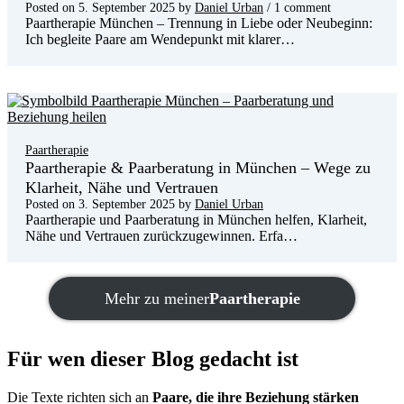
Posted on
5. September 2025
by
Daniel Urban
/ 1 comment
Paartherapie München – Trennung in Liebe oder Neubeginn:
Ich begleite Paare am Wendepunkt mit klarer…
Paartherapie
Paartherapie & Paarberatung in München – Wege zu
Klarheit, Nähe und Vertrauen
Posted on
3. September 2025
by
Daniel Urban
Paartherapie und Paarberatung in München helfen, Klarheit,
Nähe und Vertrauen zurückzugewinnen. Erfa…
Mehr zu meiner
Paartherapie
Für wen dieser Blog gedacht ist
Die Texte richten sich an
Paare, die ihre Beziehung stärken