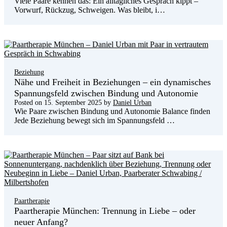
Viele Paare kennen das: Ein alltägliches Gespräch kippt –
Vorwurf, Rückzug, Schweigen. Was bleibt, i…
Beziehung
Nähe und Freiheit in Beziehungen – ein dynamisches
Spannungsfeld zwischen Bindung und Autonomie
Posted on
15. September 2025
by
Daniel Urban
Wie Paare zwischen Bindung und Autonomie Balance finden
Jede Beziehung bewegt sich im Spannungsfeld …
Paartherapie
Paartherapie München: Trennung in Liebe – oder
neuer Anfang?