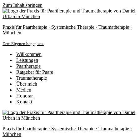
Zum Inhalt springen
Praxis für Paartherapie · Systemische Therapie · Traumatherapie ·
München
Dem Eigenen begegnen.
Willkommen
Leistungen
Paartherapie
Ratgeber für Paare
Traumatherapie
Über mich
Medien
Honorar
Kontakt
Praxis für Paartherapie · Systemische Therapie · Traumatherapie ·
München