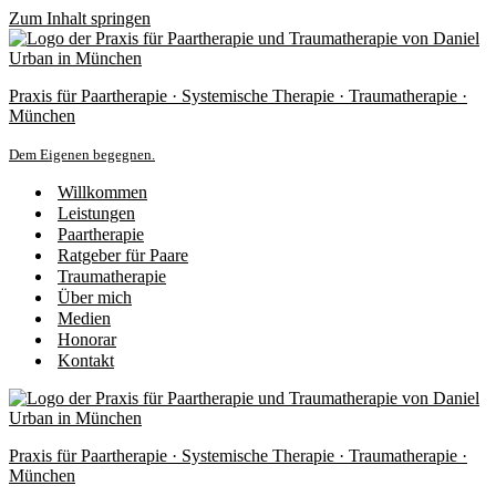
Zum Inhalt springen
Praxis für Paartherapie · Systemische Therapie · Traumatherapie ·
München
Dem Eigenen begegnen.
Willkommen
Leistungen
Paartherapie
Ratgeber für Paare
Traumatherapie
Über mich
Medien
Honorar
Kontakt
Praxis für Paartherapie · Systemische Therapie · Traumatherapie ·
München